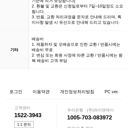
기준에 의거 보상합니다]
2. 환불 및 교환은 신청일로부터 7일~10일정도 소요
됩니다.
3. 반품, 교환 처리과정을 문자로 안내해 드리며, 특
이사항 발생 시 유선으로 안내해 드리고 있습니다.
배송비
1. 제품하자 및 오배송으로 인한 교환 / 반품시에는
기타
배송비 무료
2. 변심 또는 회원 사정에 따른 교환 / 반품시에는 왕
복 배송비 고객 부담
로그인
이용약관
개인정보처리방침
PC ver.
고객센터
우리은행 · (주)와이앤제이
1522-3943
1005-703-083972
1:1 문의