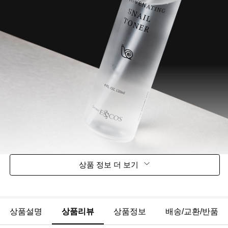
상품 정보 더 보기
상품설명
상품리뷰
상품정보
배송/교환/반품