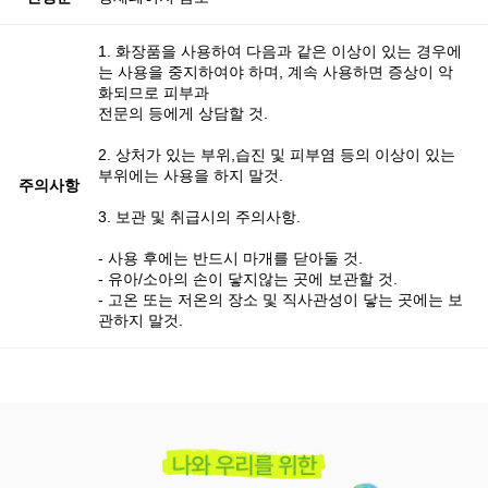
1. 화장품을 사용하여 다음과 같은 이상이 있는 경우에
는 사용을 중지하여야 하며, 계속 사용하면 증상이 악
화되므로 피부과
전문의 등에게 상담할 것.
2. 상처가 있는 부위,습진 및 피부염 등의 이상이 있는
부위에는 사용을 하지 말것.
주의사항
3. 보관 및 취급시의 주의사항.
- 사용 후에는 반드시 마개를 닫아둘 것.
- 유아/소아의 손이 닿지않는 곳에 보관할 것.
- 고온 또는 저온의 장소 및 직사관성이 닿는 곳에는 보
관하지 말것.