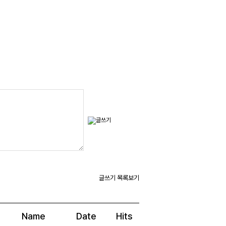
글쓰기
목록보기
Name
Date
Hits