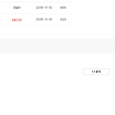
정솔미
2016-11-10
969
2016-11-10
925
1:1 문의