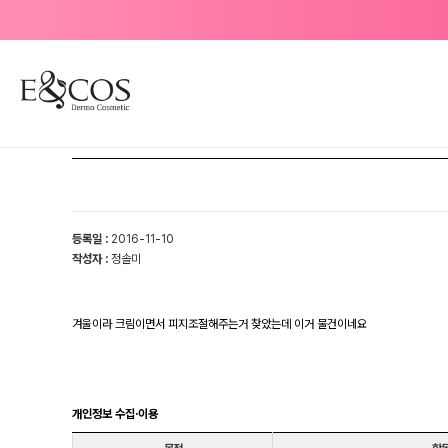
등록일 :
2016-11-10
작성자 :
정솔미
겨울이라 크림이면서 피지조절해주는거 찾았는데 이거 물건이네요
개인정보 수집·이용