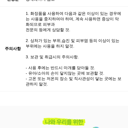
1. 화장품을 사용하여 다음과 같은 이상이 있는 경우에
는 사용을 중지하여야 하며, 계속 사용하면 증상이 악
화되므로 피부과
전문의 등에게 상담할 것.
2. 상처가 있는 부위,습진 및 피부염 등의 이상이 있는
부위에는 사용을 하지 말것.
주의사항
3. 보관 및 취급시의 주의사항.
- 사용 후에는 반드시 마개를 닫아둘 것.
- 유아/소아의 손이 닿지않는 곳에 보관할 것.
- 고온 또는 저온의 장소 및 직사관성이 닿는 곳에는 보
관하지 말것.