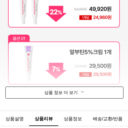
상품 정보 더 보기
상품설명
상품리뷰
상품정보
배송/교환/반품