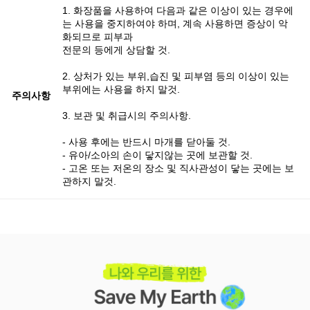
1. 화장품을 사용하여 다음과 같은 이상이 있는 경우에
는 사용을 중지하여야 하며, 계속 사용하면 증상이 악
화되므로 피부과
전문의 등에게 상담할 것.
2. 상처가 있는 부위,습진 및 피부염 등의 이상이 있는
부위에는 사용을 하지 말것.
주의사항
3. 보관 및 취급시의 주의사항.
- 사용 후에는 반드시 마개를 닫아둘 것.
- 유아/소아의 손이 닿지않는 곳에 보관할 것.
- 고온 또는 저온의 장소 및 직사관성이 닿는 곳에는 보
관하지 말것.