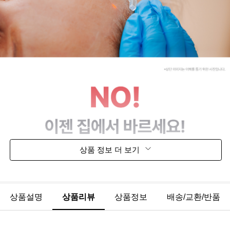
상품 정보 더 보기
상품설명
상품리뷰
상품정보
배송/교환/반품