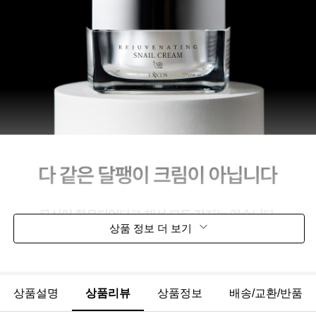
상품 정보 더 보기
상품설명
상품리뷰
상품정보
배송/교환/반품