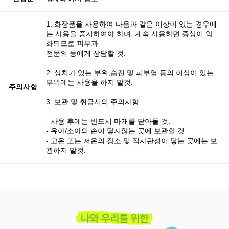
1. 화장품을 사용하여 다음과 같은 이상이 있는 경우에
는 사용을 중지하여야 하며, 계속 사용하면 증상이 악
화되므로 피부과
전문의 등에게 상담할 것.
2. 상처가 있는 부위,습진 및 피부염 등의 이상이 있는
부위에는 사용을 하지 말것.
주의사항
3. 보관 및 취급시의 주의사항.
- 사용 후에는 반드시 마개를 닫아둘 것.
- 유아/소아의 손이 닿지않는 곳에 보관할 것.
- 고온 또는 저온의 장소 및 직사관성이 닿는 곳에는 보
관하지 말것.