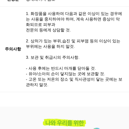
1. 화장품을 사용하여 다음과 같은 이상이 있는 경우에
는 사용을 중지하여야 하며, 계속 사용하면 증상이 악
화되므로 피부과
전문의 등에게 상담할 것.
2. 상처가 있는 부위,습진 및 피부염 등의 이상이 있는
부위에는 사용을 하지 말것.
주의사항
3. 보관 및 취급시의 주의사항.
- 사용 후에는 반드시 마개를 닫아둘 것.
- 유아/소아의 손이 닿지않는 곳에 보관할 것.
- 고온 또는 저온의 장소 및 직사관성이 닿는 곳에는 보
관하지 말것.