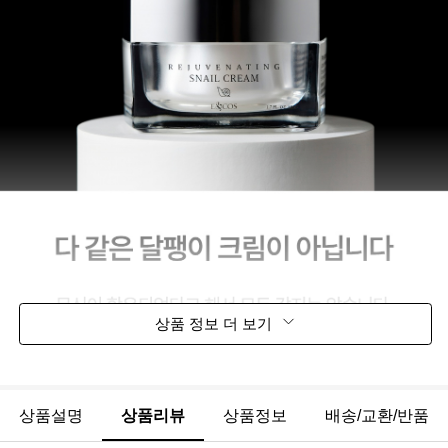
상품 정보 더 보기
상품설명
상품리뷰
상품정보
배송/교환/반품