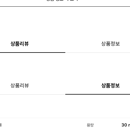
상품리뷰
상품정보
상품리뷰
상품정보
l
30 
용량