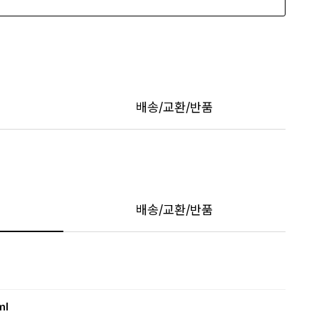
배송/교환/반품
배송/교환/반품
ml