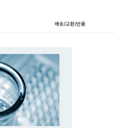
배송/교환/반품