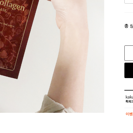
총 
이벤
이벤