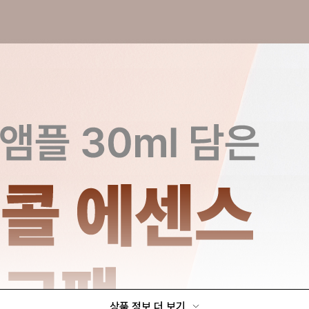
상품 정보 더 보기