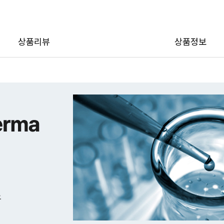
상품리뷰
상품정보