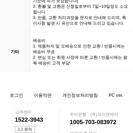
기준에 의거 보상합니다]
2. 환불 및 교환은 신청일로부터 7일~10일정도 소요
됩니다.
3. 반품, 교환 처리과정을 문자로 안내해 드리며, 특
이사항 발생 시 유선으로 안내해 드리고 있습니다.
배송비
1. 제품하자 및 오배송으로 인한 교환 / 반품시에는
기타
배송비 무료
2. 변심 또는 회원 사정에 따른 교환 / 반품시에는 왕
복 배송비 고객 부담
로그인
이용약관
개인정보처리방침
PC ver.
고객센터
우리은행 · (주)와이앤제이
1522-3943
1005-703-083972
1:1 문의