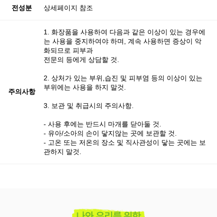
전성분
상세페이지 참조
1. 화장품을 사용하여 다음과 같은 이상이 있는 경우에
는 사용을 중지하여야 하며, 계속 사용하면 증상이 악
화되므로 피부과
전문의 등에게 상담할 것.
2. 상처가 있는 부위,습진 및 피부염 등의 이상이 있는
부위에는 사용을 하지 말것.
주의사항
3. 보관 및 취급시의 주의사항.
- 사용 후에는 반드시 마개를 닫아둘 것.
- 유아/소아의 손이 닿지않는 곳에 보관할 것.
- 고온 또는 저온의 장소 및 직사관성이 닿는 곳에는 보
관하지 말것.