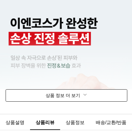
상품 정보 더 보기
상품설명
상품리뷰
상품정보
배송/교환/반품