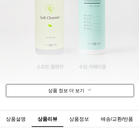
상품 정보 더 보기
상품설명
상품리뷰
상품정보
배송/교환/반품