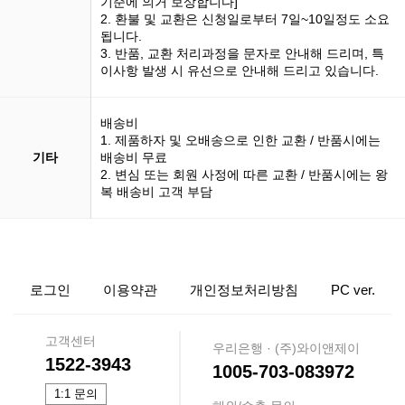
기준에 의거 보상합니다]
2. 환불 및 교환은 신청일로부터 7일~10일정도 소요
됩니다.
3. 반품, 교환 처리과정을 문자로 안내해 드리며, 특
이사항 발생 시 유선으로 안내해 드리고 있습니다.
배송비
1. 제품하자 및 오배송으로 인한 교환 / 반품시에는
기타
배송비 무료
2. 변심 또는 회원 사정에 따른 교환 / 반품시에는 왕
복 배송비 고객 부담
로그인
이용약관
개인정보처리방침
PC ver.
고객센터
우리은행 · (주)와이앤제이
1522-3943
1005-703-083972
1:1 문의