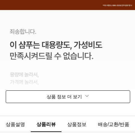
상품 정보 더 보기
상품설명
상품리뷰
상품정보
배송/교환/반품