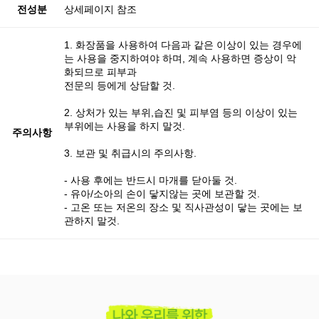
전성분
상세페이지 참조
1. 화장품을 사용하여 다음과 같은 이상이 있는 경우에
는 사용을 중지하여야 하며, 계속 사용하면 증상이 악
화되므로 피부과
전문의 등에게 상담할 것.
2. 상처가 있는 부위,습진 및 피부염 등의 이상이 있는
부위에는 사용을 하지 말것.
주의사항
3. 보관 및 취급시의 주의사항.
- 사용 후에는 반드시 마개를 닫아둘 것.
- 유아/소아의 손이 닿지않는 곳에 보관할 것.
- 고온 또는 저온의 장소 및 직사관성이 닿는 곳에는 보
관하지 말것.