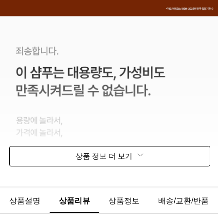
상품 정보 더 보기
상품설명
상품리뷰
상품정보
배송/교환/반품