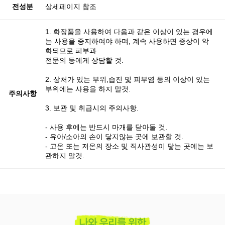
전성분
상세페이지 참조
1. 화장품을 사용하여 다음과 같은 이상이 있는 경우에
는 사용을 중지하여야 하며, 계속 사용하면 증상이 악
화되므로 피부과
전문의 등에게 상담할 것.
2. 상처가 있는 부위,습진 및 피부염 등의 이상이 있는
부위에는 사용을 하지 말것.
주의사항
3. 보관 및 취급시의 주의사항.
- 사용 후에는 반드시 마개를 닫아둘 것.
- 유아/소아의 손이 닿지않는 곳에 보관할 것.
- 고온 또는 저온의 장소 및 직사관성이 닿는 곳에는 보
관하지 말것.