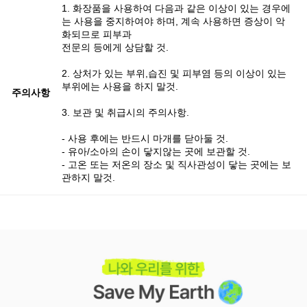
1. 화장품을 사용하여 다음과 같은 이상이 있는 경우에
는 사용을 중지하여야 하며, 계속 사용하면 증상이 악
화되므로 피부과
전문의 등에게 상담할 것.
2. 상처가 있는 부위,습진 및 피부염 등의 이상이 있는
부위에는 사용을 하지 말것.
주의사항
3. 보관 및 취급시의 주의사항.
- 사용 후에는 반드시 마개를 닫아둘 것.
- 유아/소아의 손이 닿지않는 곳에 보관할 것.
- 고온 또는 저온의 장소 및 직사관성이 닿는 곳에는 보
관하지 말것.