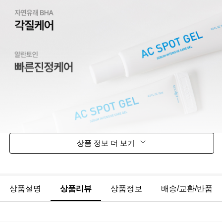
상품 정보 더 보기
상품설명
상품리뷰
상품정보
배송/교환/반품