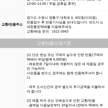
13:00~14:00 / 주말,공휴일 휴무)
경기도 수원시 영통구 대학로 6, 402호(이의동)
반품접수 후 반품기사님을 보내드립니다. 반드시 cj
교환/반품주소
대한통운택배를 이용해주세요.
교환/배송 문의 : 1522-3943
교환반품/신청기준
(1) 단순 변심 또는 구매자 실수로 인한 반품(구매자
택배비 부담/왕복 6,000원)
- 배송완료 7일이내에 개봉하지 않은 새 제품일 경우
만 가능하며
사은품을 받으신 경우에는 함께 반품해주셔야 합니
다.
- 제주 도서산간의 경우 별도의 추가금액을 지불하셔
야 합니다.
(2) 제품 하자 또는 오배송으로 인한 교환/반품
- 결제일 다음날로부터 10일이내 (판매자 택배비 부