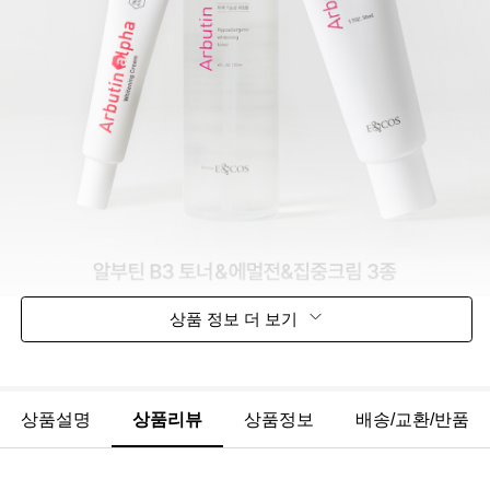
상품 정보 더 보기
상품설명
상품리뷰
상품정보
배송/교환/반품