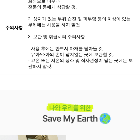
화되므로 피부과
전문의 등에게 상담할 것.
2. 상처가 있는 부위,습진 및 피부염 등의 이상이 있는
부위에는 사용을 하지 말것.
주의사항
3. 보관 및 취급시의 주의사항.
- 사용 후에는 반드시 마개를 닫아둘 것.
- 유아/소아의 손이 닿지않는 곳에 보관할 것.
- 고온 또는 저온의 장소 및 직사관성이 닿는 곳에는 보
관하지 말것.