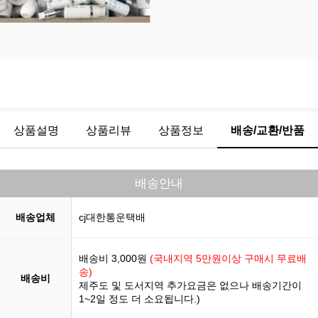
상품설명
상품리뷰
상품정보
배송/교환/반품
배송안내
배송업체
cj대한통운택배
배송비 3,000원
(국내지역 5만원이상 구매시 무료배
송)
배송비
제주도 및 도서지역 추가요금은 없으나 배송기간이
1~2일 정도 더 소요됩니다.)