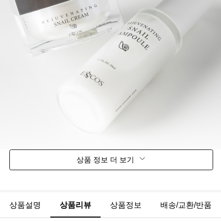
상품 정보 더 보기
상품설명
상품리뷰
상품정보
배송/교환/반품