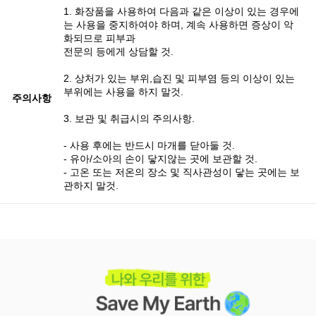
1. 화장품을 사용하여 다음과 같은 이상이 있는 경우에
는 사용을 중지하여야 하며, 계속 사용하면 증상이 악
화되므로 피부과
전문의 등에게 상담할 것.
2. 상처가 있는 부위,습진 및 피부염 등의 이상이 있는
부위에는 사용을 하지 말것.
주의사항
3. 보관 및 취급시의 주의사항.
- 사용 후에는 반드시 마개를 닫아둘 것.
- 유아/소아의 손이 닿지않는 곳에 보관할 것.
- 고온 또는 저온의 장소 및 직사관성이 닿는 곳에는 보
관하지 말것.