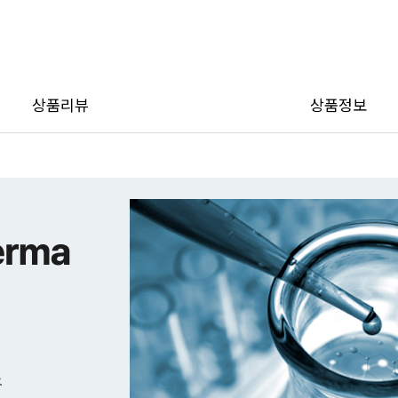
이벤
상품리뷰
상품정보