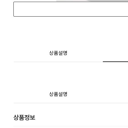
상품설명
상품설명
상품정보