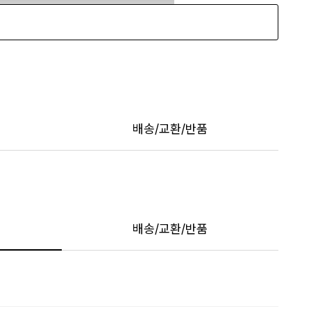
배송/교환/반품
배송/교환/반품