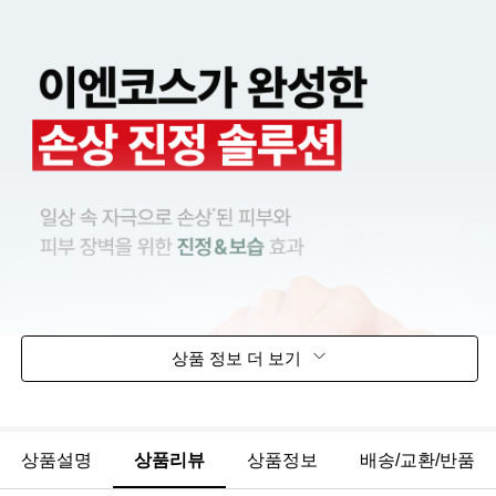
상품 정보 더 보기
상품설명
상품리뷰
상품정보
배송/교환/반품