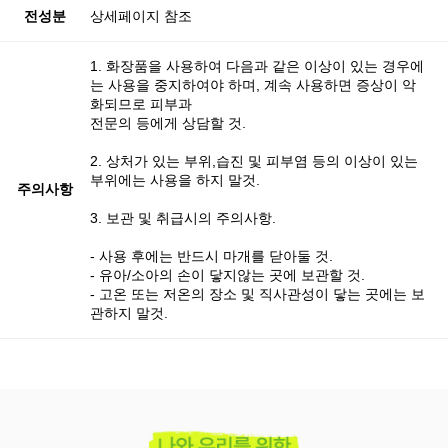
전성분
상세페이지 참조
1. 화장품을 사용하여 다음과 같은 이상이 있는 경우에
는 사용을 중지하여야 하며, 계속 사용하면 증상이 악
화되므로 피부과
전문의 등에게 상담할 것.
2. 상처가 있는 부위,습진 및 피부염 등의 이상이 있는
부위에는 사용을 하지 말것.
주의사항
3. 보관 및 취급시의 주의사항.
- 사용 후에는 반드시 마개를 닫아둘 것.
- 유아/소아의 손이 닿지않는 곳에 보관할 것.
- 고온 또는 저온의 장소 및 직사관성이 닿는 곳에는 보
관하지 말것.