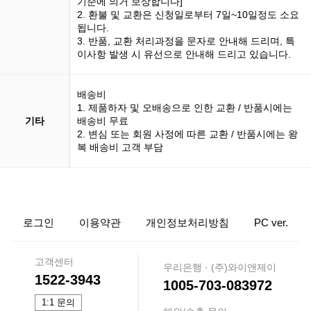
기준에 의거 보상합니다]
2. 환불 및 교환은 신청일로부터 7일~10일정도 소요
됩니다.
3. 반품, 교환 처리과정을 문자로 안내해 드리며, 특
이사항 발생 시 유선으로 안내해 드리고 있습니다.
배송비
1. 제품하자 및 오배송으로 인한 교환 / 반품시에는
기타
배송비 무료
2. 변심 또는 회원 사정에 따른 교환 / 반품시에는 왕
복 배송비 고객 부담
로그인
이용약관
개인정보처리방침
PC ver.
고객센터
우리은행 · (주)와이앤제이
1522-3943
1005-703-083972
1:1 문의