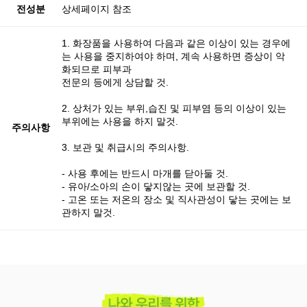
전성분
상세페이지 참조
1. 화장품을 사용하여 다음과 같은 이상이 있는 경우에
는 사용을 중지하여야 하며, 계속 사용하면 증상이 악
화되므로 피부과
전문의 등에게 상담할 것.
2. 상처가 있는 부위,습진 및 피부염 등의 이상이 있는
부위에는 사용을 하지 말것.
주의사항
3. 보관 및 취급시의 주의사항.
- 사용 후에는 반드시 마개를 닫아둘 것.
- 유아/소아의 손이 닿지않는 곳에 보관할 것.
- 고온 또는 저온의 장소 및 직사관성이 닿는 곳에는 보
관하지 말것.