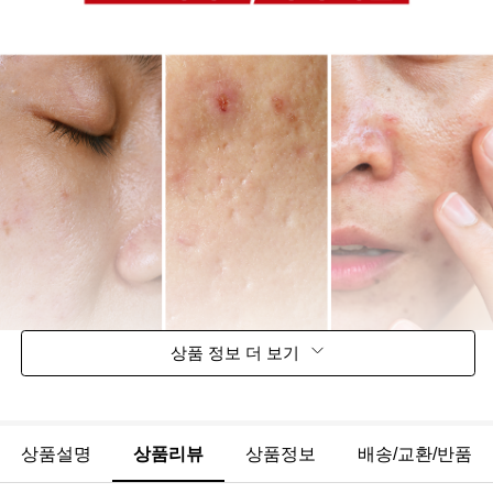
상품 정보 더 보기
상품설명
상품리뷰
상품정보
배송/교환/반품