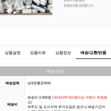
상품설명
상품리뷰
상품정보
배송/교환/반품
배송안내
배송업체
cj대한통운택배
배송비 3,000원
(국내지역 5만원이상 구매시 무료배
송)
배송비
제주도 및 도서지역 추가요금은 없으나 배송기간이