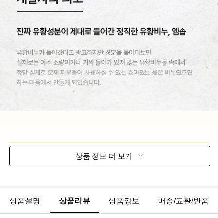
상품 정보 더 보기
상품설명
상품리뷰
상품정보
배송/교환/반품