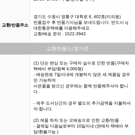
경기도 수원시 영통구 대학로 6, 402호(이의동)
반품접수 후 반품기사님을 보내드립니다. 반드시 cj
교환/반품주소
대한통운택배를 이용해주세요.
교환/배송 문의 : 1522-3943
교환반품/신청기준
(1) 단순 변심 또는 구매자 실수로 인한 반품(구매자
택배비 부담/왕복 6,000원)
- 배송완료 7일이내에 개봉하지 않은 새 제품일 경우
만 가능하며
사은품을 받으신 경우에는 함께 반품해주셔야 합니
다.
- 제주 도서산간의 경우 별도의 추가금액을 지불하셔
야 합니다.
(2) 제품 하자 또는 오배송으로 인한 교환/반품
- 결제일 다음날로부터 10일이내 (판매자 택배비 부
담/환불가능 )