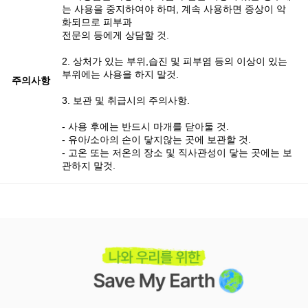
는 사용을 중지하여야 하며, 계속 사용하면 증상이 악
화되므로 피부과
전문의 등에게 상담할 것.
2. 상처가 있는 부위,습진 및 피부염 등의 이상이 있는
부위에는 사용을 하지 말것.
주의사항
3. 보관 및 취급시의 주의사항.
- 사용 후에는 반드시 마개를 닫아둘 것.
- 유아/소아의 손이 닿지않는 곳에 보관할 것.
- 고온 또는 저온의 장소 및 직사관성이 닿는 곳에는 보
관하지 말것.