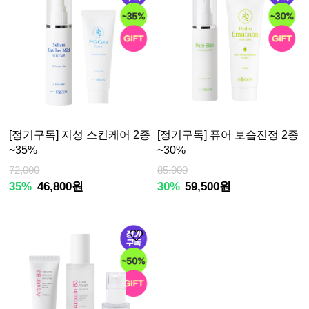
[정기구독] 지성 스킨케어 2종
[정기구독] 퓨어 보습진정 2종
~35%
~30%
72,000
85,000
35%
46,800원
30%
59,500원