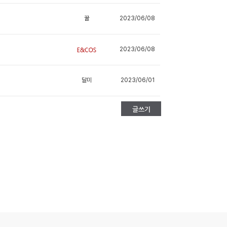
꿀
2023/06/08
2023/06/08
달미
2023/06/01