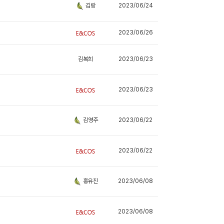
2023/06/24
김랑
2023/06/26
김복희
2023/06/23
2023/06/23
2023/06/22
김영주
2023/06/22
2023/06/08
홍유진
2023/06/08