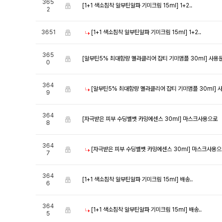
365
[1+1 색소침착 알부틴알파 기미크림 15ml]
1+2..
2
3651
[1+1 색소침착 알부틴알파 기미크림 15ml]
1+2..
365
[알부틴5% 최대함량 멜라클리어 잡티 기미앰플 30ml]
사용
0
364
[알부틴5% 최대함량 멜라클리어 잡티 기미앰플 30ml]
9
364
[자극받은 피부 수딩벨벳 카밍에센스 30ml]
마스크사용으로
8
364
[자극받은 피부 수딩벨벳 카밍에센스 30ml]
마스크사용으
7
364
[1+1 색소침착 알부틴알파 기미크림 15ml]
배송..
6
364
[1+1 색소침착 알부틴알파 기미크림 15ml]
배송..
5