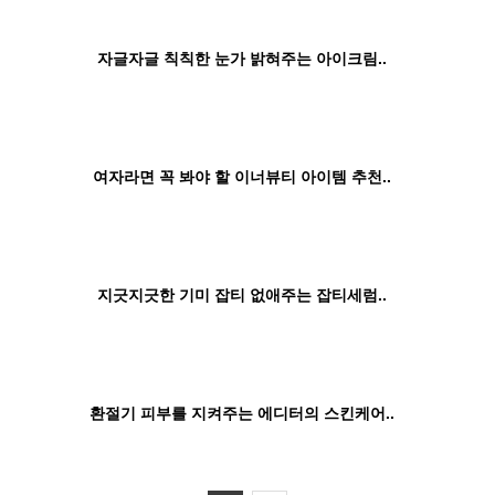
자글자글 칙칙한 눈가 밝혀주는 아이크림..
여자라면 꼭 봐야 할 이너뷰티 아이템 추천..
지긋지긋한 기미 잡티 없애주는 잡티세럼..
환절기 피부를 지켜주는 에디터의 스킨케어..