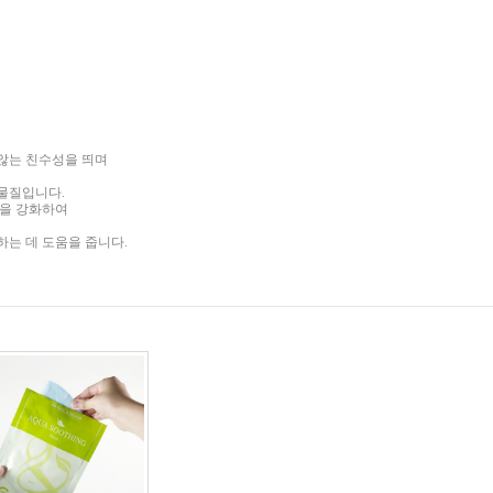
않는 친수성을 띄며
 물질입니다
.
력을 강화하여
하는 데 도움을 줍니다
.