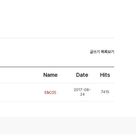
글쓰기
목록보기
Name
Date
Hits
2017-08-
7415
24