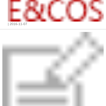
| 2016-11-07