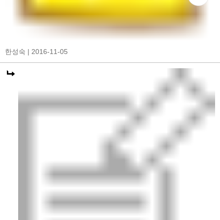
한성숙
| 2016-11-05