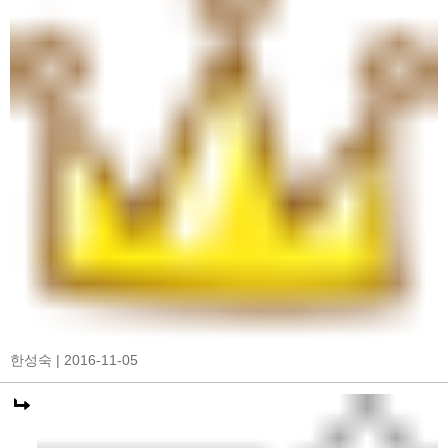
한성숙
| 2016-11-05