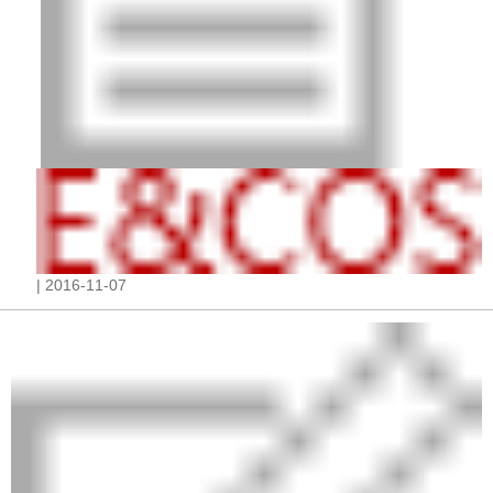
| 2016-11-07