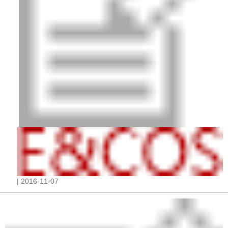
| 2016-11-07