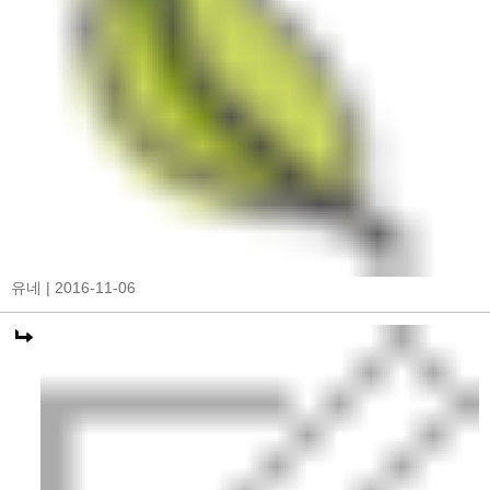
유네
| 2016-11-06