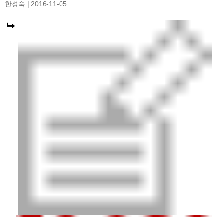
한성숙
| 2016-11-05