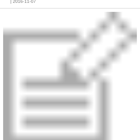
| 2016-11-07