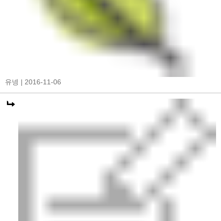
유넹
| 2016-11-06