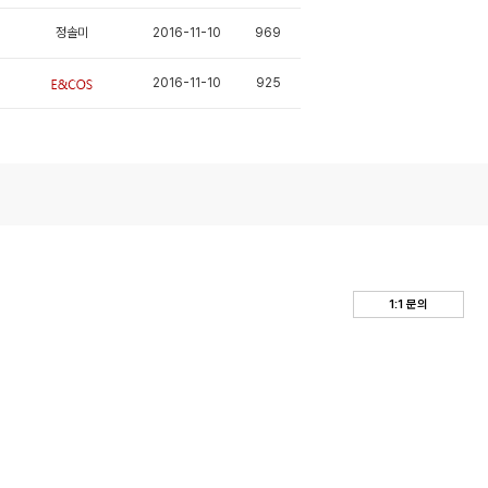
정솔미
2016-11-10
969
2016-11-10
925
1:1 문의