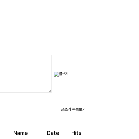
글쓰기
목록보기
Name
Date
Hits