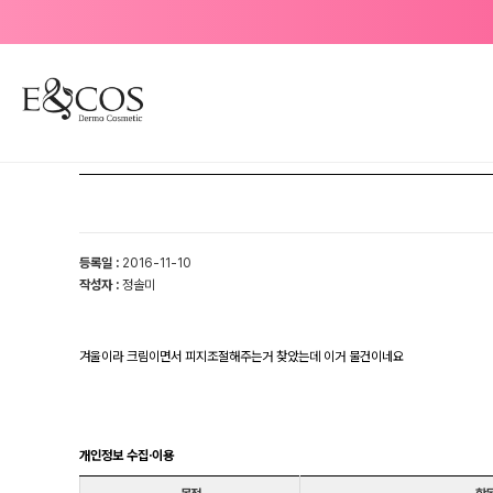
등록일 :
2016-11-10
작성자 :
정솔미
겨울이라 크림이면서 피지조절해주는거 찾았는데 이거 물건이네요
개인정보 수집·이용