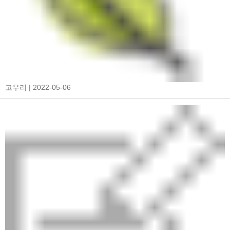
고우리
| 2022-05-06