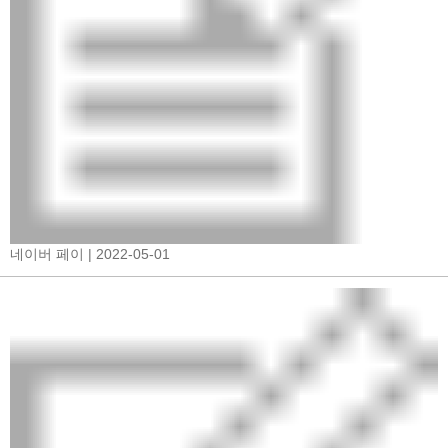
네이버 페이
| 2022-05-01