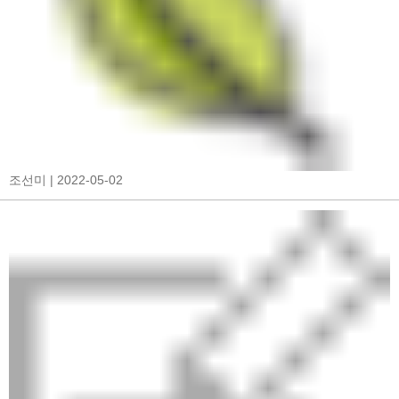
조선미
| 2022-05-02