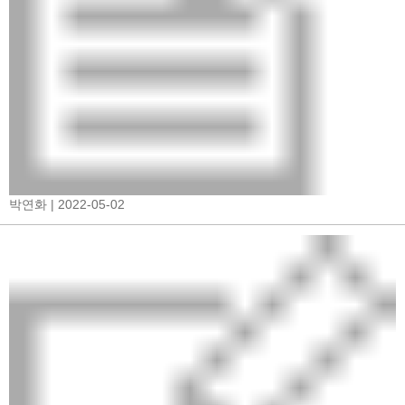
박연화
| 2022-05-02