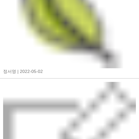
정서영
| 2022-05-02