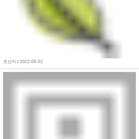
조선미
| 2022-05-02