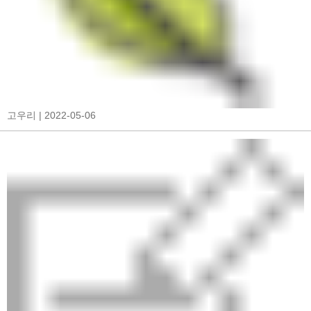
고우리
| 2022-05-06