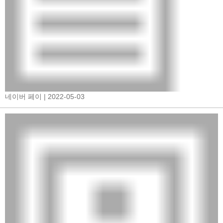
네이버 페이
| 2022-05-03