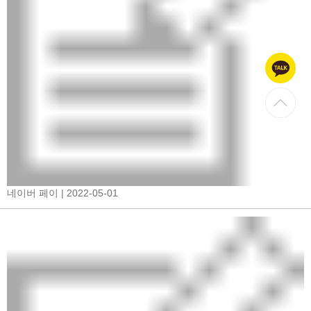
네이버 페이
| 2022-05-01