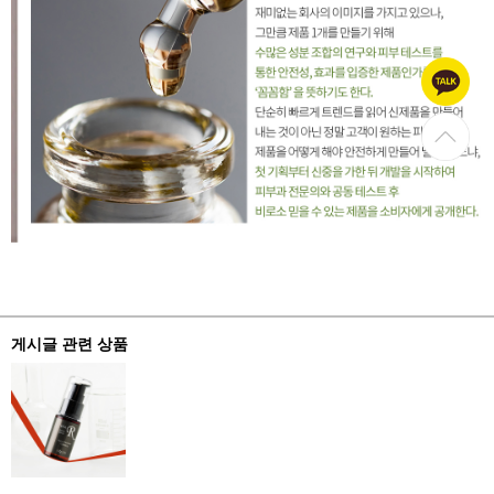
게시글 관련 상품