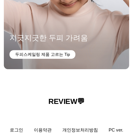
지긋지긋한 두피 가려움
두피스케일링 제품 고르는 Tip
REVIEW💬
로그인
이용약관
개인정보처리방침
PC ver.