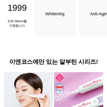
1999
Whitening
Anti-Agi
진짜 Dermo를
지향합니다
이엔코스에만 있는 알부틴 시리즈!