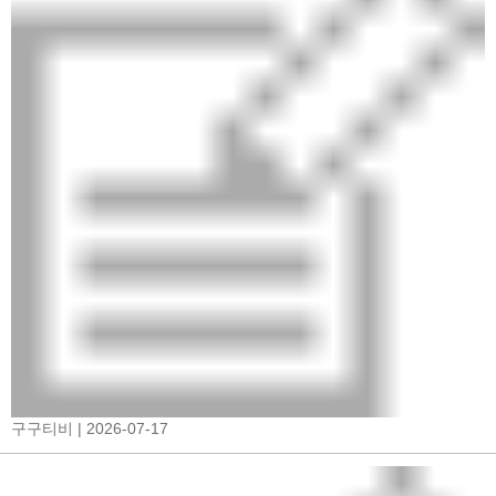
구구티비
| 2026-07-17