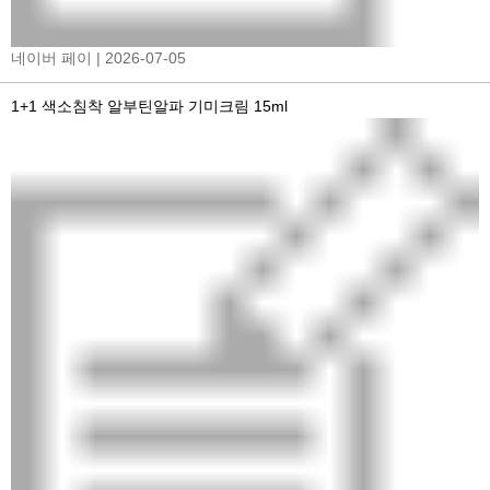
네이버 페이
| 2026-07-05
1+1 색소침착 알부틴알파 기미크림 15ml