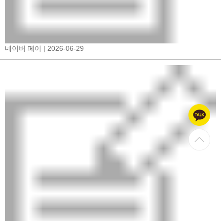
네이버 페이
| 2026-06-29