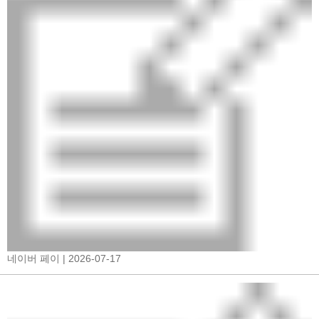
네이버 페이
| 2026-07-17