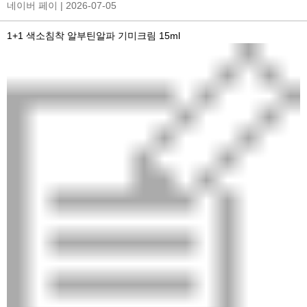
네이버 페이
| 2026-07-05
1+1 색소침착 알부틴알파 기미크림 15ml