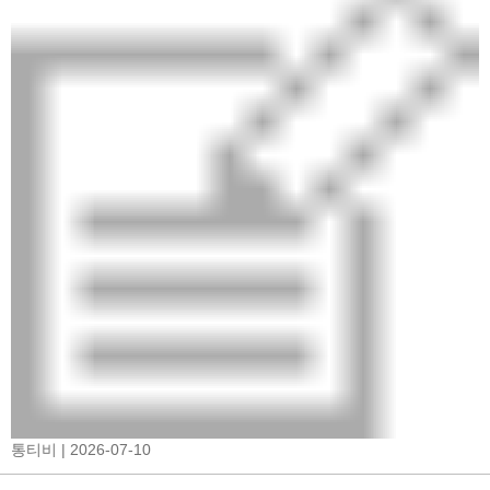
통티비
| 2026-07-10