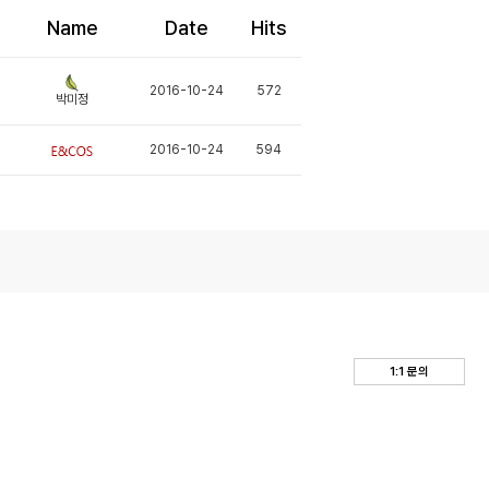
Name
Date
Hits
2016-10-24
572
박미정
2016-10-24
594
1:1 문의