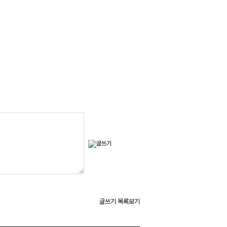
글쓰기
목록보기