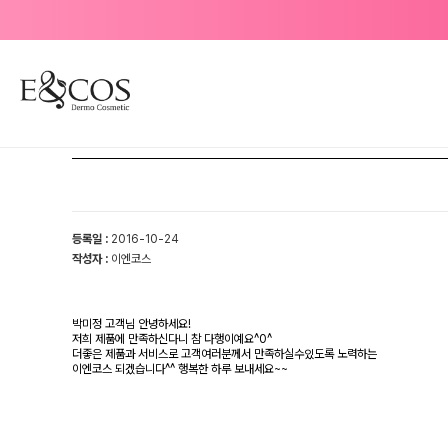
등록일 :
2016-10-24
작성자 :
이엔코스
박미정 고객님 안녕하세요!
저희 제품에 만족하신다니 참 다행이예요^0^
더좋은 제품과 서비스로 고객여러분께서 만족하실수있도록 노력하는
이엔코스 되겠습니다^^ 행복한 하루 보내세요~~